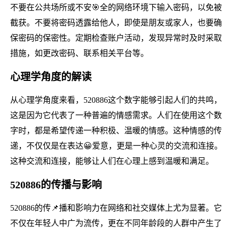
不要在公共场所或不安🎯全的网络环境下输入密码，以免被
截获。不要将密码透露给他人，即使是朋友或家人，也要确
保密码的保密性。定期检查账户活动，发现异常时及时采取
措施，如更改密码、联系相关平台等。
心理学角度的解读
从心理学角度来看，520886这个数字能够引起人们的共鸣，
这是因为它代表了一种普遍的情感需求。人们在使用这个数
字时，都是希望传递一种积极、温暖的情感。这种情感的传
递，不仅仅是在表达😀爱意，更是一种心灵的交流和连接。
这种交流和连接，能够让人们在心理上感到温暖和满足。
520886的传播与影响
520886的传📌播和影响力在网络和社交媒体上尤为显著。它
不仅在年轻人中广为流传，更在不同年龄段的人群中产生了