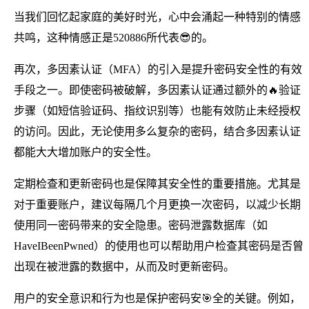
当我们回忆起家庭的美好时光，心中会涌起一种特别的情感
共鸣，这种情感正是520886所代表😎的。
再次，多因素认证（MFA）的引入是提升密码安全性的有效
手段之一。即使密码被破解，多因素认证通过额外的🔥验证
步骤（如短信验证码、指纹识别等）也能有效防止未经授权
的访问。因此，无论使用多么复杂的密码，结合多因素认证
都能大大增加账户的安全性。
定期检查和更新密码也是保障其安全性的重要措施。尤其是
对于重要账户，建议每隔几个月更换一次密码，以减少长期
使用同一密码带来的安全隐患。密码泄露数据库（如
HaveIBeenPwned）的使用也可以帮助用户检查其密码是否曾
出现在被泄露的数据中，从而及时更新密码。
用户的安全意识和行为也是保护密码安🎯全的关键。例如，