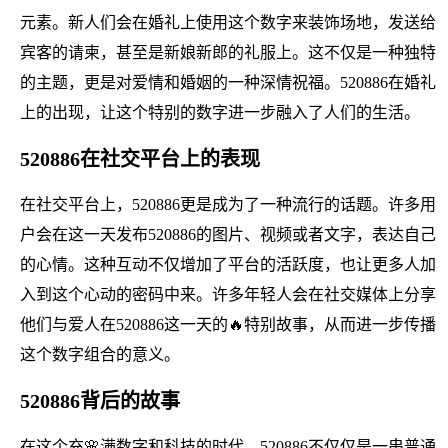
元素。新人们会在婚礼上使用这个数字来装饰场地，发送给
宾客的请柬，甚至是新娘新郎的礼服上。这不仅是一种独特
的主题，更是对爱情和婚姻的一种深情祝福。520886在婚礼
上的出现，让这个特别的数字进一步融入了人们的生活。
520886在社交平台上的表现
在社交平台上，520886更是成为了一种流行的话题。许多用
户会在这一天发布520886的图片、视频或者文字，表达自己
的心情。这种互动不仅增加了平台的活跃度，也让更多人加
入到这个心动的密码中来。许多年轻人会在社交媒体上分享
他们与爱人在520886这一天的🔥特别故事，从而进一步传播
这个数字组合的意义。
520886背后的故事
在这个充🌸满数字和科技的时代，520886不仅仅是一串普通