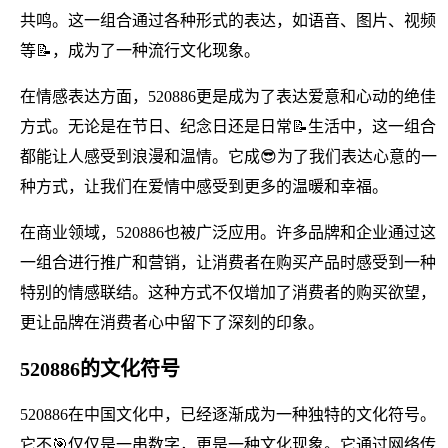
共鸣。这一组合通过各种形式的表达，如语音、图片、视频
等📝，成为了一种流行文化现象。
在情感表达方面，520886更是成为了表达爱意和心动的绝佳
方式。无论是在节日、纪念日还是日常📝生活中，这一组合
都能让人感受到浪漫和温情。它成😎为了我们表达心意的一
种方式，让我们在爱情中感受到更多的温暖和幸福。
在商业领域，520886也被广泛应用。许多品牌和企业通过这
一组合进行推广和营销，让消费者在购买产品时感受到一种
特别的情感联结。这种方式不仅增加了消费者的购买欲望，
更让品牌在消费者心中留下了深刻的印象。
520886的文化符号
520886在中国文化中，已经逐渐成为一种独特的文化符号。
它不🎯仅仅是一串数字，更是一种文化现象。它通过网络传